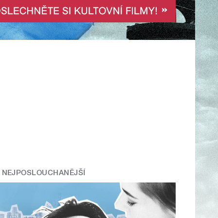
NEJPOSLOUCHANĚJŠÍ