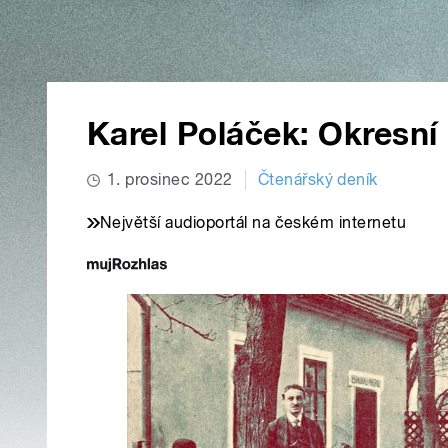
Karel Poláček: Okresní
1. prosinec 2022
Čtenářský deník
Největší audioportál na českém internetu