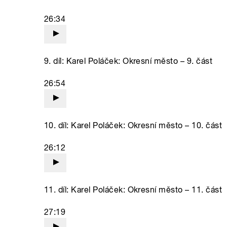
26:34
9. díl: Karel Poláček: Okresní město – 9. část
26:54
10. díl: Karel Poláček: Okresní město – 10. část
26:12
11. díl: Karel Poláček: Okresní město – 11. část
27:19