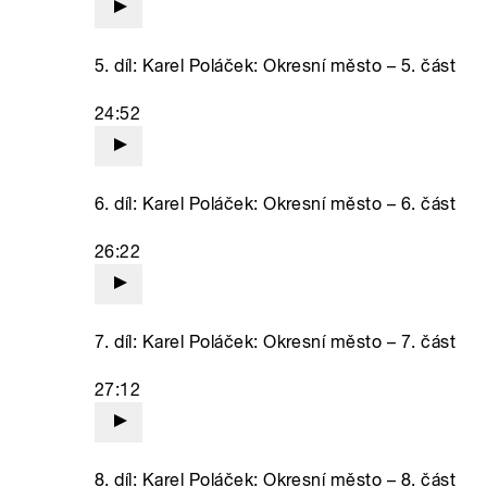
5. díl: Karel Poláček: Okresní město – 5. část
24:52
6. díl: Karel Poláček: Okresní město – 6. část
26:22
7. díl: Karel Poláček: Okresní město – 7. část
27:12
8. díl: Karel Poláček: Okresní město – 8. část