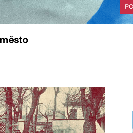
 město