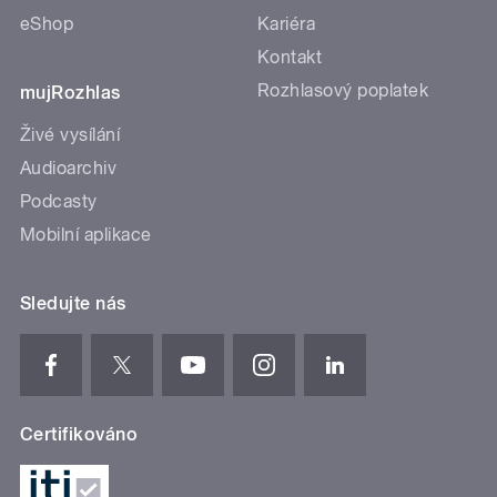
eShop
Kariéra
Kontakt
Rozhlasový poplatek
mujRozhlas
Živé vysílání
Audioarchiv
Podcasty
Mobilní aplikace
Sledujte nás
Certifikováno