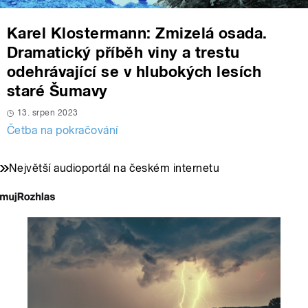
Karel Klostermann: Zmizelá osada.
Dramatický příběh viny a trestu
odehrávající se v hlubokých lesích
staré Šumavy
13. srpen 2023
Četba na pokračování
Největší audioportál na českém internetu