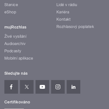
Stanice
Lidé v rádiu
eShop
Kariéra
Kontakt
Rozhlasový poplatek
mujRozhlas
Živé vysílání
Audioarchiv
Podcasty
Mobilní aplikace
Sledujte nás
Certifikováno