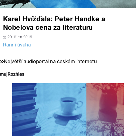
Karel Hvížďala: Peter Handke a
Nobelova cena za literaturu
29. říjen 2019
Ranní úvaha
Největší audioportál na českém internetu