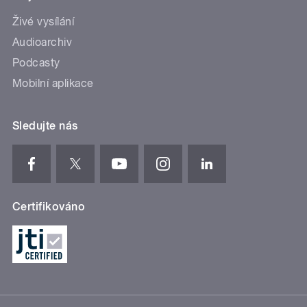
Živé vysílání
Audioarchiv
Podcasty
Mobilní aplikace
Sledujte nás
Certifikováno