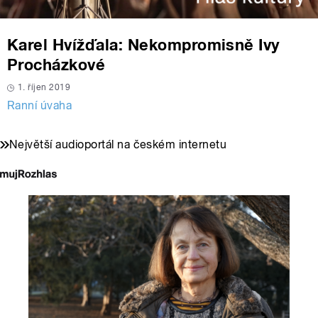
Karel Hvížďala: Nekompromisně Ivy
Procházkové
1. říjen 2019
Ranní úvaha
Největší audioportál na českém internetu