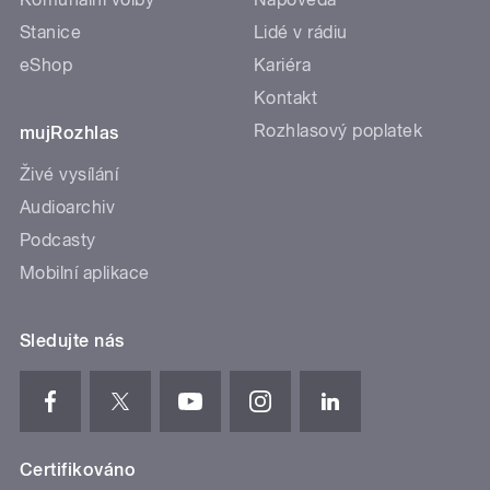
Stanice
Lidé v rádiu
eShop
Kariéra
Kontakt
Rozhlasový poplatek
mujRozhlas
Živé vysílání
Audioarchiv
Podcasty
Mobilní aplikace
Sledujte nás
Certifikováno