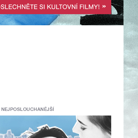
NEJPOSLOUCHANĚJŠÍ