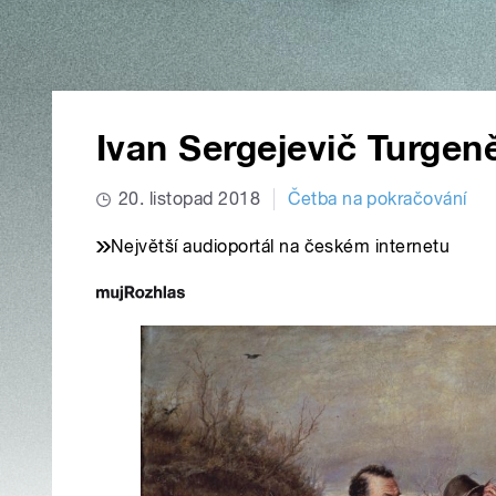
Ivan Sergejevič Turgen
20. listopad 2018
Četba na pokračování
Největší audioportál na českém internetu