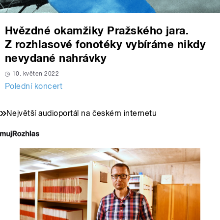
Hvězdné okamžiky Pražského jara.
Z rozhlasové fonotéky vybíráme nikdy
nevydané nahrávky
10. květen 2022
Polední koncert
Největší audioportál na českém internetu