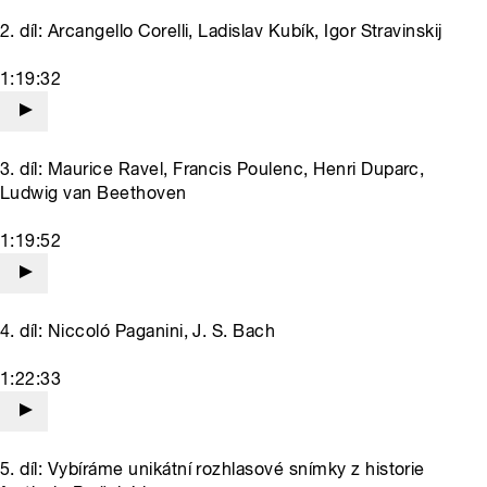
2. díl: Arcangello Corelli, Ladislav Kubík, Igor Stravinskij
1:19:32
3. díl: Maurice Ravel, Francis Poulenc, Henri Duparc,
Ludwig van Beethoven
1:19:52
4. díl: Niccoló Paganini, J. S. Bach
1:22:33
5. díl: Vybíráme unikátní rozhlasové snímky z historie