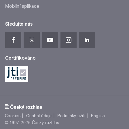
Mobilní aplikace
Sledujte nás
Certifikováno
Cookies
Osobní údaje
Podmínky užití
English
© 1997-2026 Český rozhlas