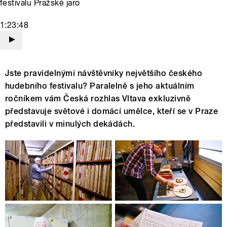
festivalu Pražské jaro
1:23:48
Jste pravidelnými návštěvníky největšího českého
hudebního festivalu? Paralelně s jeho aktuálním
ročníkem vám Česká rozhlas Vltava exkluzivně
představuje světové i domácí umělce, kteří se v Praze
představili v minulých dekádách.