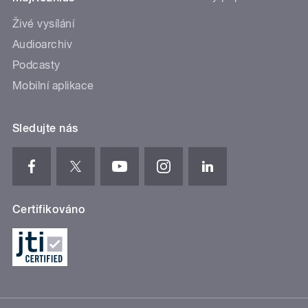
Živé vysílání
Audioarchiv
Podcasty
Mobilní aplikace
Sledujte nás
Certifikováno