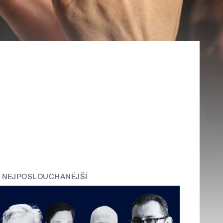
NEJPOSLOUCHANĚJŠÍ