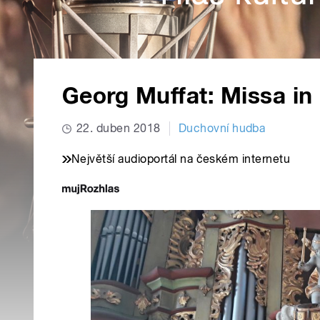
Georg Muffat: Missa in
22. duben 2018
Duchovní hudba
Největší audioportál na českém internetu