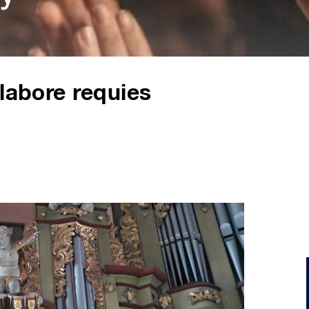
 labore requies