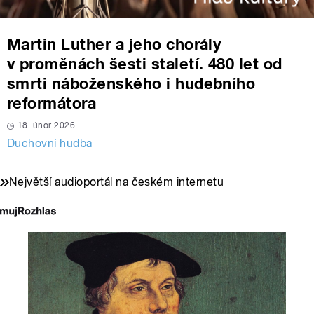
Martin Luther a jeho chorály
v proměnách šesti staletí. 480 let od
smrti náboženského i hudebního
reformátora
18. únor 2026
Duchovní hudba
Největší audioportál na českém internetu