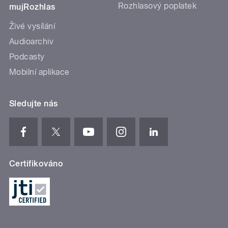
Rozhlasový poplatek
mujRozhlas
Živé vysílání
Audioarchiv
Podcasty
Mobilní aplikace
Sledujte nás
Certifikováno