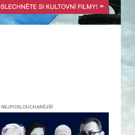
NEJPOSLOUCHANĚJŠÍ