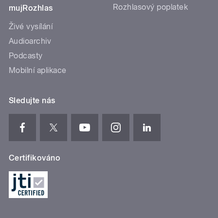
Rozhlasový poplatek
mujRozhlas
Živé vysílání
Audioarchiv
Podcasty
Mobilní aplikace
Sledujte nás
Certifikováno