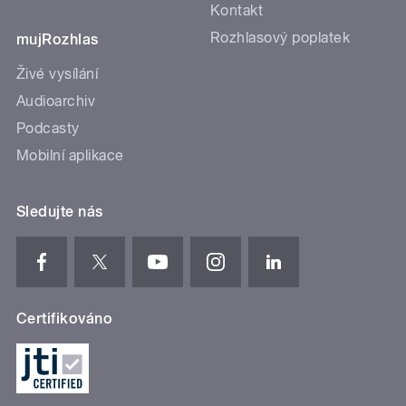
Kontakt
Rozhlasový poplatek
mujRozhlas
Živé vysílání
Audioarchiv
Podcasty
Mobilní aplikace
Sledujte nás
Certifikováno