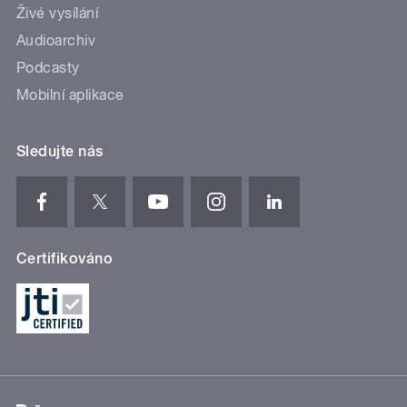
Živé vysílání
Audioarchiv
Podcasty
Mobilní aplikace
Sledujte nás
Certifikováno