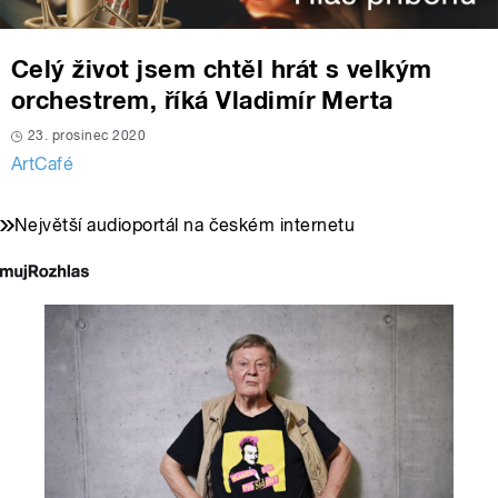
Celý život jsem chtěl hrát s velkým
orchestrem, říká Vladimír Merta
23. prosinec 2020
ArtCafé
Největší audioportál na českém internetu