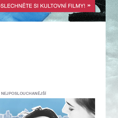
NEJPOSLOUCHANĚJŠÍ