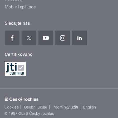
Mobilní aplikace
Sledujte nás
Certifikováno
Cookies
Osobní údaje
Podmínky užití
English
© 1997-2026 Český rozhlas