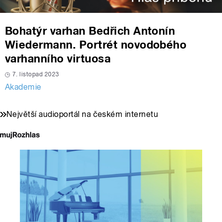
Bohatýr varhan Bedřich Antonín
Wiedermann. Portrét novodobého
varhanního virtuosa
7. listopad 2023
Akademie
Největší audioportál na českém internetu