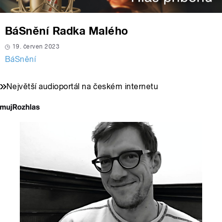
BáSnění Radka Malého
19. červen 2023
BáSnění
Největší audioportál na českém internetu