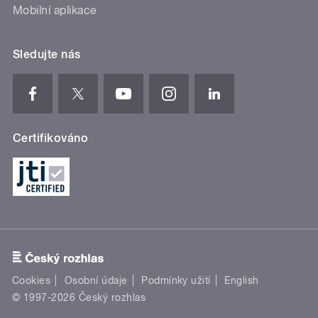
Mobilní aplikace
Sledujte nás
Certifikováno
Cookies
Osobní údaje
Podmínky užití
English
© 1997-2026 Český rozhlas