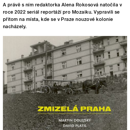
A právě s ním redaktorka Alena Rokosová natočila v
roce 2022 seriál reportáží pro Mozaiku. Vypravili se
přitom na místa, kde se v Praze nouzové kolonie
nacházely.