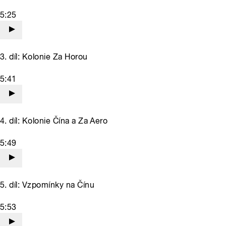
5:25
3. díl: Kolonie Za Horou
5:41
4. díl: Kolonie Čína a Za Aero
5:49
5. díl: Vzpomínky na Čínu
5:53