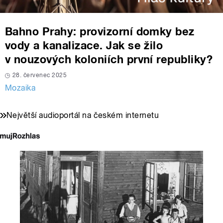
Bahno Prahy: provizorní domky bez
vody a kanalizace. Jak se žilo
v nouzových koloniích první republiky?
28. červenec 2025
Mozaika
Největší audioportál na českém internetu