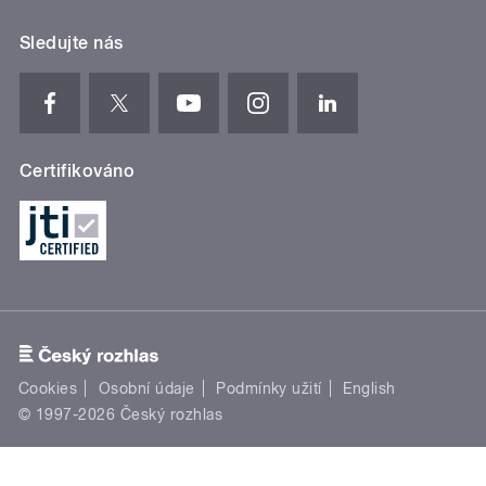
Sledujte nás
Certifikováno
Cookies
Osobní údaje
Podmínky užití
English
© 1997-2026 Český rozhlas