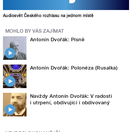
Audiosvět Českého rozhlasu na jednom místě
MOHLO BY VÁS ZAJÍMAT
Antonín Dvořák: Písně
Antonín Dvořák: Polonéza (Rusalka)
Navždy Antonín Dvořák: V radosti
i utrpení, obdivující i obdivovaný