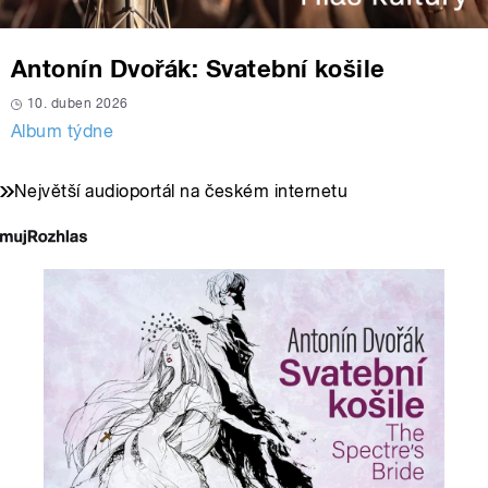
Antonín Dvořák: Svatební košile
10. duben 2026
Album týdne
Největší audioportál na českém internetu