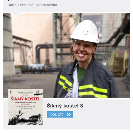
Karin Lednická, spisovatelka
Šikmý kostel 3
Koupit