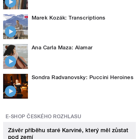
Marek Kozák: Transcriptions
Ana Carla Maza: Alamar
Sondra Radvanovsky: Puccini Heroines
E-SHOP ČESKÉHO ROZHLASU
Závěr příběhu staré Karviné, který měl zůstat
pod zemí