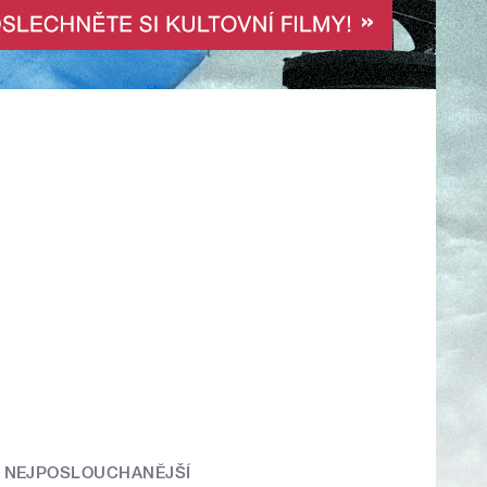
NEJPOSLOUCHANĚJŠÍ