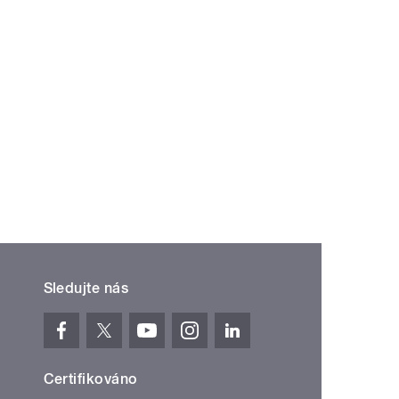
Sledujte nás
Certifikováno