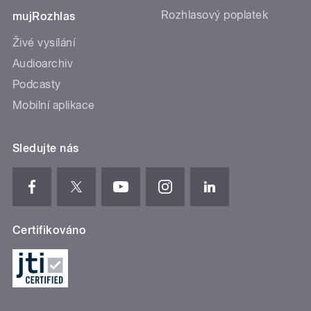
Rozhlasový poplatek
mujRozhlas
Živé vysílání
Audioarchiv
Podcasty
Mobilní aplikace
Sledujte nás
Certifikováno