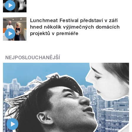
Lunchmeat Festival představí v září
hned několik výjimečných domácích
projektů v premiéře
NEJPOSLOUCHANĚJŠÍ