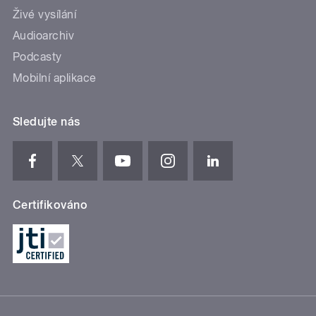
Živé vysílání
Audioarchiv
Podcasty
Mobilní aplikace
Sledujte nás
Certifikováno