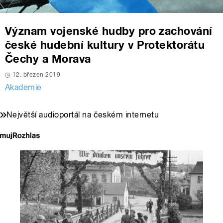
Význam vojenské hudby pro zachování
české hudební kultury v Protektorátu
Čechy a Morava
12. březen 2019
Akademie
Největší audioportál na českém internetu