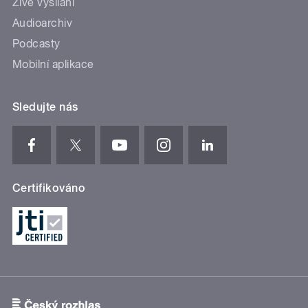
Živé vysílání
Audioarchiv
Podcasty
Mobilní aplikace
Sledujte nás
Certifikováno