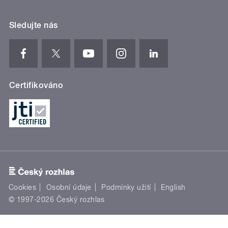
Sledujte nás
Certifikováno
Cookies
Osobní údaje
Podmínky užití
English
© 1997-2026 Český rozhlas