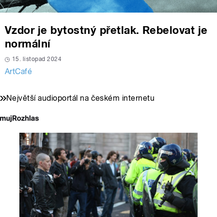
Vzdor je bytostný přetlak. Rebelovat je
normální
15. listopad 2024
ArtCafé
Největší audioportál na českém internetu