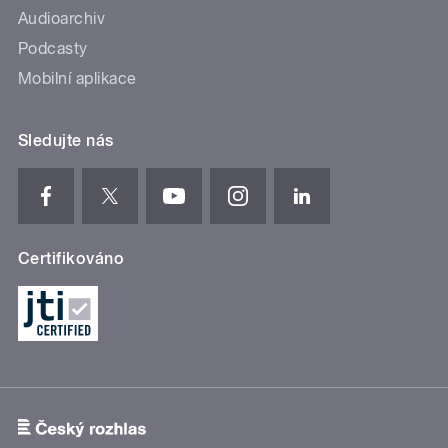
Audioarchiv
Podcasty
Mobilní aplikace
Sledujte nás
Certifikováno