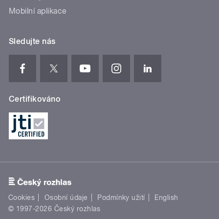
Mobilní aplikace
Sledujte nás
Certifikováno
Cookies
Osobní údaje
Podmínky užití
English
© 1997-2026 Český rozhlas