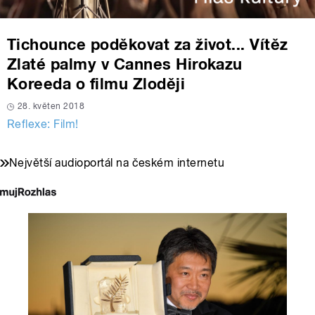
Tichounce poděkovat za život... Vítěz
Zlaté palmy v Cannes Hirokazu
Koreeda o filmu Zloději
28. květen 2018
Reflexe: Film!
Největší audioportál na českém internetu