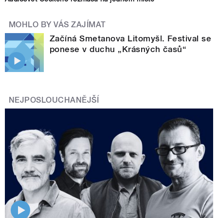
MOHLO BY VÁS ZAJÍMAT
Začíná Smetanova Litomyšl. Festival se
ponese v duchu „Krásných časů“
NEJPOSLOUCHANĚJŠÍ