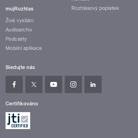
Rozhlasový poplatek
mujRozhlas
Živé vysílání
Audioarchiv
Podcasty
Mobilní aplikace
Sledujte nás
Certifikováno