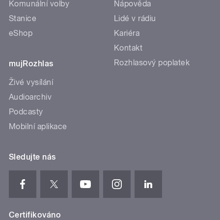
Komunální volby
Nápověda
Stanice
Lidé v rádiu
eShop
Kariéra
Kontakt
Rozhlasový poplatek
mujRozhlas
Živé vysílání
Audioarchiv
Podcasty
Mobilní aplikace
Sledujte nás
Certifikováno