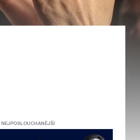
NEJPOSLOUCHANĚJŠÍ