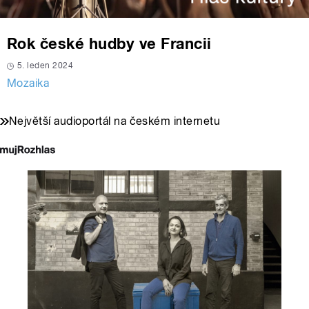
Rok české hudby ve Francii
5. leden 2024
Mozaika
Největší audioportál na českém internetu