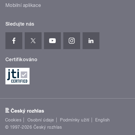
Mobilní aplikace
Sledujte nás
Certifikováno
Cookies
Osobní údaje
Podmínky užití
English
© 1997-2026 Český rozhlas