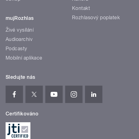
Kontakt
Rozhlasový poplatek
mujRozhlas
Živé vysílání
Audioarchiv
Podcasty
Mobilní aplikace
Sledujte nás
Certifikováno