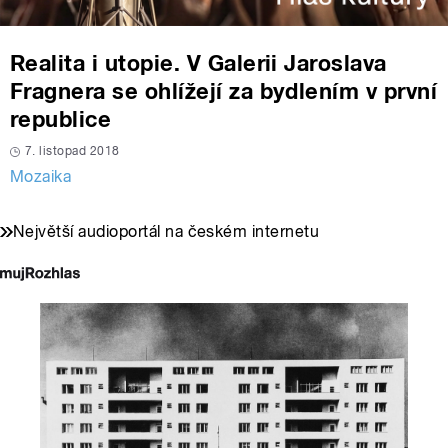
Realita i utopie. V Galerii Jaroslava
Fragnera se ohlížejí za bydlením v první
republice
7. listopad 2018
Mozaika
Největší audioportál na českém internetu