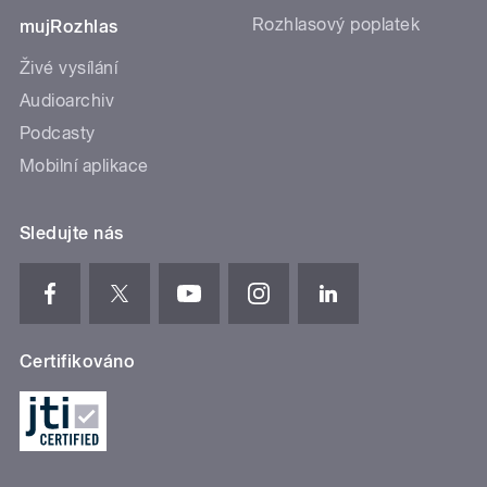
Rozhlasový poplatek
mujRozhlas
Živé vysílání
Audioarchiv
Podcasty
Mobilní aplikace
Sledujte nás
Certifikováno