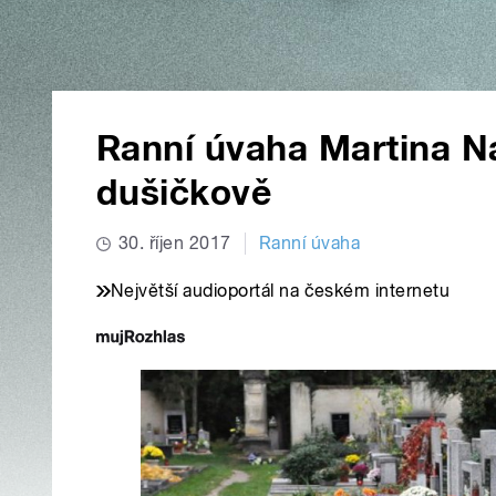
Ranní úvaha Martina N
dušičkově
30. říjen 2017
Ranní úvaha
Největší audioportál na českém internetu