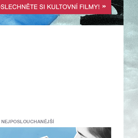
NEJPOSLOUCHANĚJŠÍ