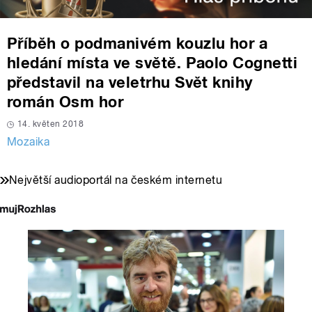
Příběh o podmanivém kouzlu hor a
hledání místa ve světě. Paolo Cognetti
představil na veletrhu Svět knihy
román Osm hor
14. květen 2018
Mozaika
Největší audioportál na českém internetu