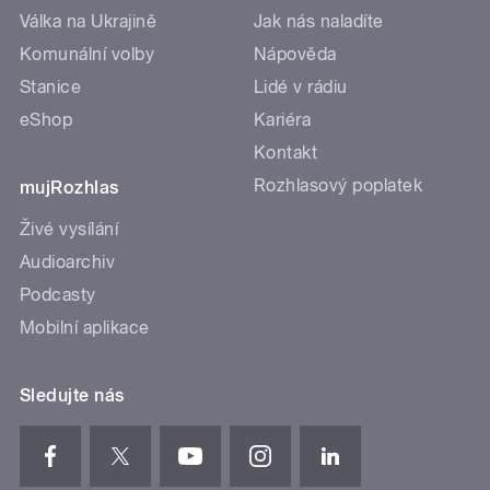
Válka na Ukrajině
Jak nás naladíte
Komunální volby
Nápověda
Stanice
Lidé v rádiu
eShop
Kariéra
Kontakt
Rozhlasový poplatek
mujRozhlas
Živé vysílání
Audioarchiv
Podcasty
Mobilní aplikace
Sledujte nás