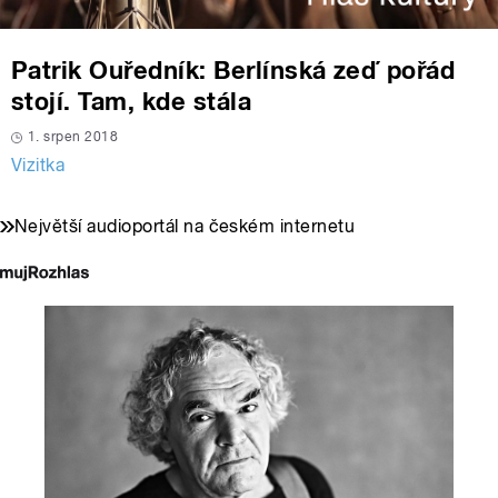
Patrik Ouředník: Berlínská zeď pořád
stojí. Tam, kde stála
1. srpen 2018
Vizitka
Největší audioportál na českém internetu