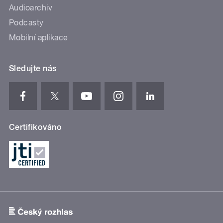
Audioarchiv
Podcasty
Mobilní aplikace
Sledujte nás
Certifikováno