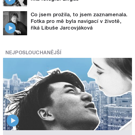
Co jsem prožila, to jsem zaznamenala.
Fotka pro mě byla navigací v životě,
říká Libuše Jarcovjáková
NEJPOSLOUCHANĚJŠÍ