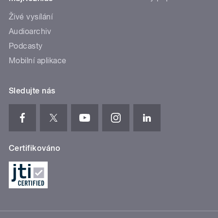
Živé vysílání
Audioarchiv
Podcasty
Mobilní aplikace
Sledujte nás
Certifikováno