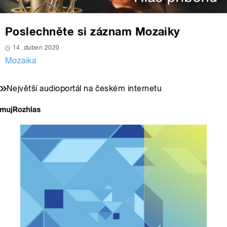
Poslechněte si záznam Mozaiky
14. duben 2020
Mozaika
Největší audioportál na českém internetu