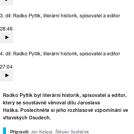
3. díl: Radko Pytlík, literární historik, spisovatel a editor
28:46
4. díl: Radko Pytlík, literární historik, spisovatel a editor
27:04
Radko Pytlík byl literární historik, spisovatel a editor,
který se soustavně věnoval dílu Jaroslava
Haška. Poslechněte si jeho rozhlasové vzpomínání ve
vltavských Osudech.
Připravili:
Jan Kašpar, Štěpán Sedláček