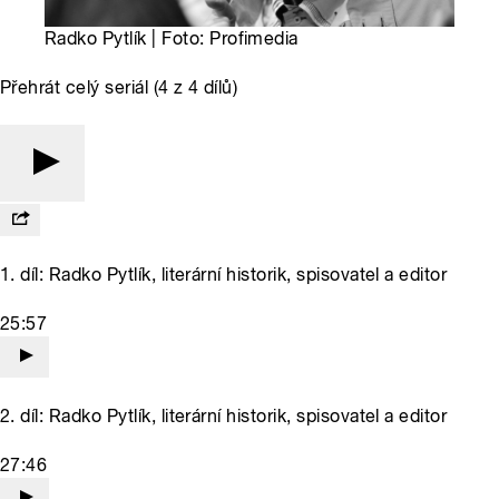
Radko Pytlík | Foto: Profimedia
Přehrát celý seriál (4 z 4 dílů)
1. díl: Radko Pytlík, literární historik, spisovatel a editor
25:57
2. díl: Radko Pytlík, literární historik, spisovatel a editor
27:46