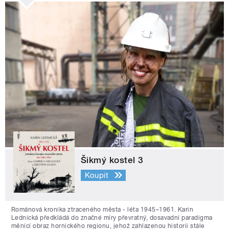
Šikmý kostel 3
Koupit
Románová kronika ztraceného města - léta 1945–1961. Karin
Lednická předkládá do značné míry převratný, dosavadní paradigma
měnící obraz hornického regionu, jehož zahlazenou historii stále