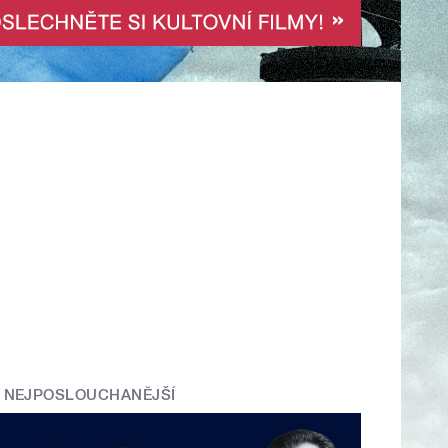
NEJPOSLOUCHANĚJŠÍ