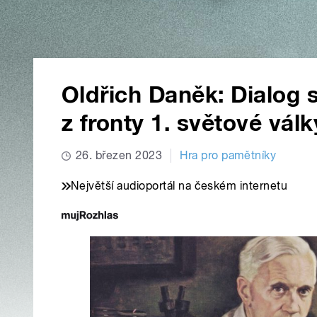
Oldřich Daněk: Dialog 
z fronty 1. světové válk
26. březen 2023
Hra pro pamětníky
Největší audioportál na českém internetu