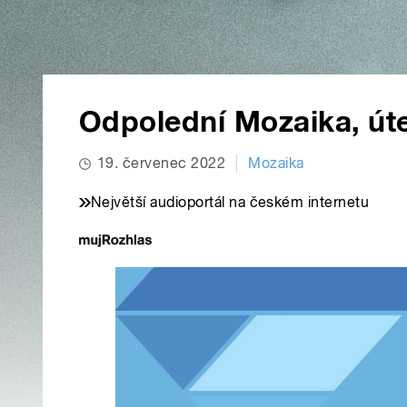
Odpolední Mozaika, úte
19. červenec 2022
Mozaika
Největší audioportál na českém internetu