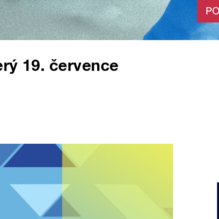
rý 19. července