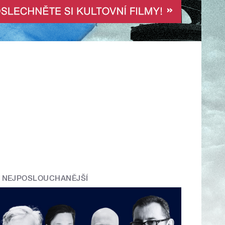
NEJPOSLOUCHANĚJŠÍ