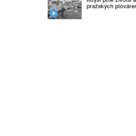
pražských plováren