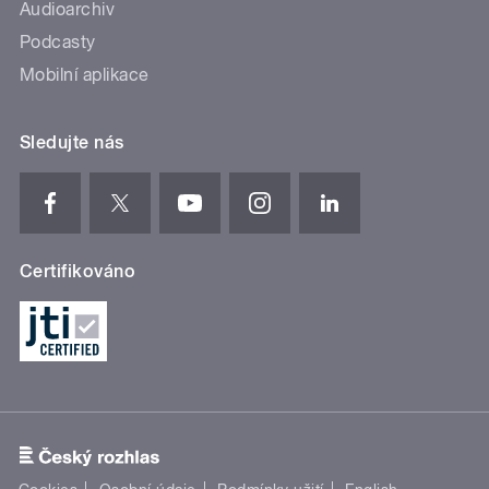
Audioarchiv
Podcasty
Mobilní aplikace
Sledujte nás
Certifikováno