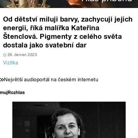
Od dětství miluji barvy, zachycuji jejich
energii, říká malířka Kateřina
Štenclová. Pigmenty z celého světa
dostala jako svatební dar
26. červen 2023
Vizitka
Největší audioportál na českém internetu