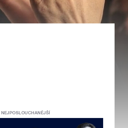
NEJPOSLOUCHANĚJŠÍ