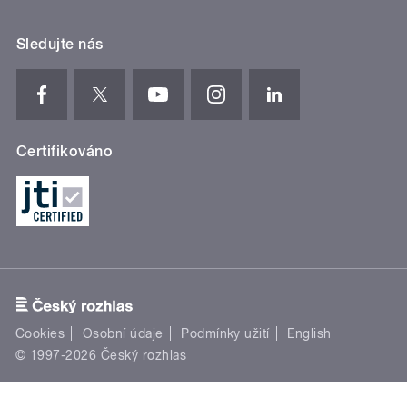
Sledujte nás
Certifikováno
Cookies
Osobní údaje
Podmínky užití
English
© 1997-2026 Český rozhlas