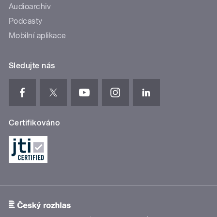
Audioarchiv
Podcasty
Mobilní aplikace
Sledujte nás
Certifikováno