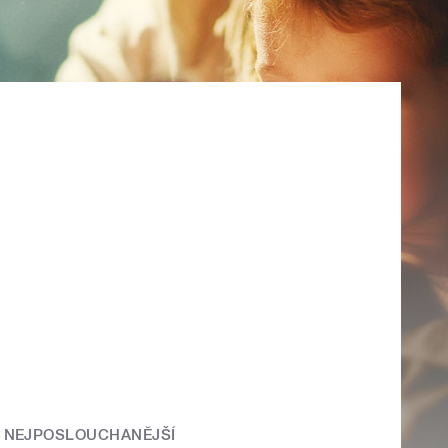
NEJPOSLOUCHANĚJŠÍ