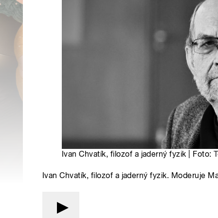
Ivan Chvatík, filozof a jaderný fyzik | Foto:
T
Ivan Chvatík, filozof a jaderný fyzik. Moderuje 