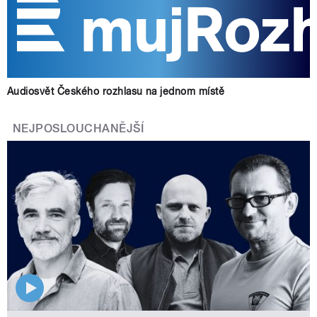
Audiosvět Českého rozhlasu na jednom místě
NEJPOSLOUCHANĚJŠÍ