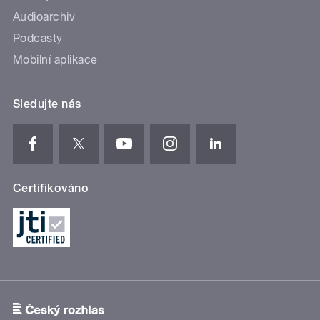
Audioarchiv
Podcasty
Mobilní aplikace
Sledujte nás
Certifikováno