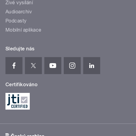
Živé vysílání
Audioarchiv
Podcasty
Mobilní aplikace
Sledujte nás
Certifikováno