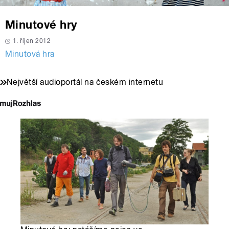
Minutové hry
1. říjen 2012
Minutová hra
Největší audioportál na českém internetu