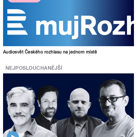
Audiosvět Českého rozhlasu na jednom místě
NEJPOSLOUCHANĚJŠÍ